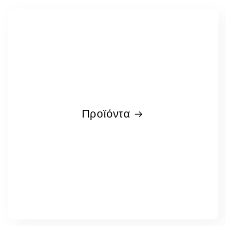
Προϊόντα