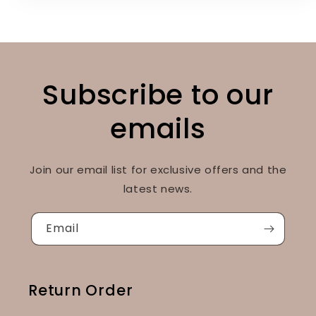
Subscribe to our
emails
Join our email list for exclusive offers and the
latest news.
Email
Return Order