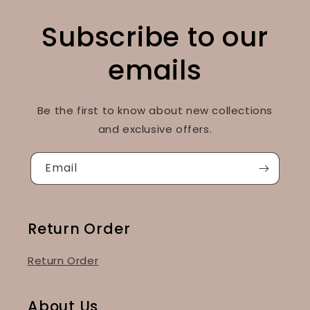
Subscribe to our
emails
Be the first to know about new collections
and exclusive offers.
Email
Return Order
Return Order
About Us