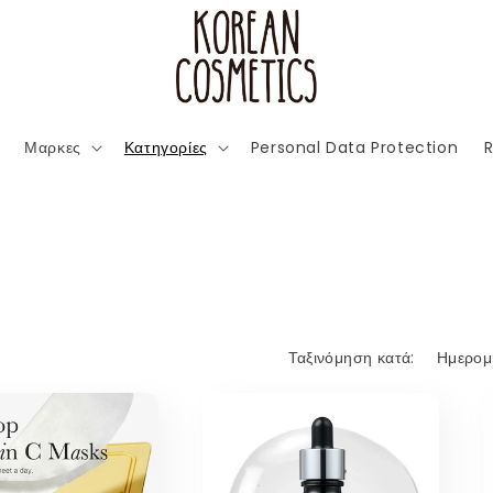
Μαρκες
Κατηγορίες
Personal Data Protection
R
Ταξινόμηση κατά: