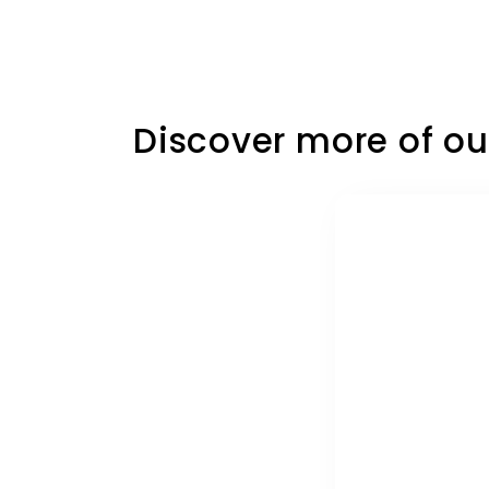
Discover more of ou