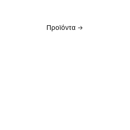
Προϊόντα