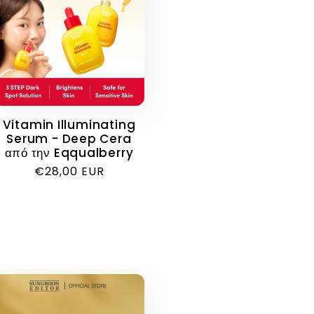
Vitamin Illuminating
Serum - Deep Cera
από την Eqqualberry
Κανονική
€28,00 EUR
τιμή