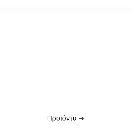
Προϊόντα