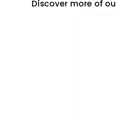
Discover more of ou