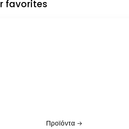
r favorites
Προϊόντα