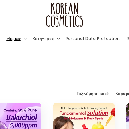
Μαρκες
Κατηγορίες
Personal Data Protection
R
Ταξινόμηση κατά: