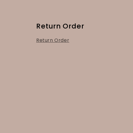
Return Order
Return Order