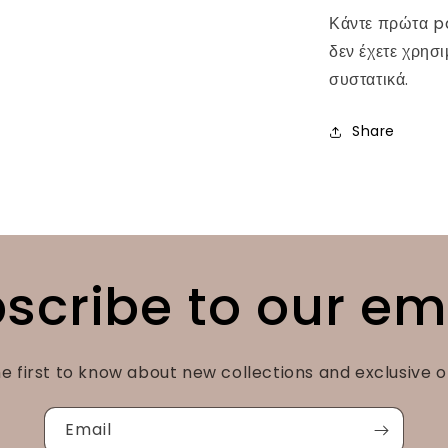
Κάντε πρώτα pa
δεν έχετε χρησ
συστατικά.
Share
scribe to our em
e first to know about new collections and exclusive o
Email