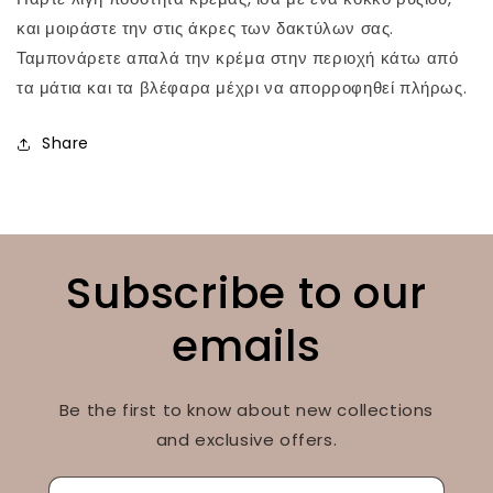
και μοιράστε την στις άκρες των δακτύλων σας.
Ταμπονάρετε απαλά την κρέμα στην περιοχή κάτω από
τα μάτια και τα βλέφαρα μέχρι να απορροφηθεί πλήρως.
Share
Subscribe to our
emails
Be the first to know about new collections
and exclusive offers.