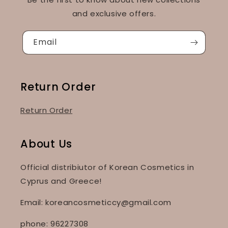
and exclusive offers.
Email
Return Order
Return Order
About Us
Official distribiutor of Korean Cosmetics in
Cyprus and Greece!
Email: koreancosmeticcy@gmail.com
phone: 96227308