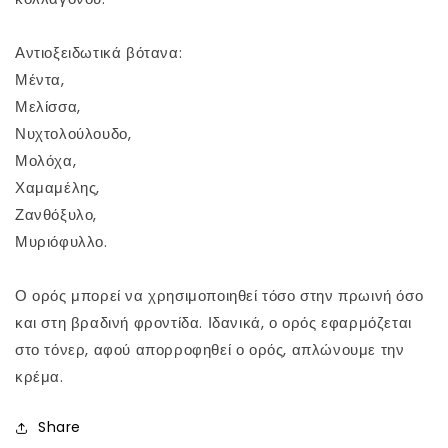
Αντιοξειδωτικά βότανα:
Μέντα,
Μελίσσα,
Νυχτολούλουδο,
Μολόχα,
Χαμαμέλης,
Ζανθόξυλο,
Μυριόφυλλο.
Ο ορός μπορεί να χρησιμοποιηθεί τόσο στην πρωινή όσο
και στη βραδινή φροντίδα. Ιδανικά, ο ορός εφαρμόζεται
στο τόνερ, αφού απορροφηθεί ο ορός, απλώνουμε την
κρέμα.
Share