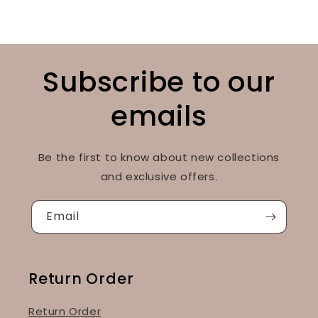
Subscribe to our
emails
Be the first to know about new collections
and exclusive offers.
Email
Return Order
Return Order