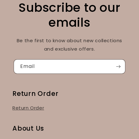
Subscribe to our
emails
Be the first to know about new collections
and exclusive offers.
Email
Return Order
Return Order
About Us