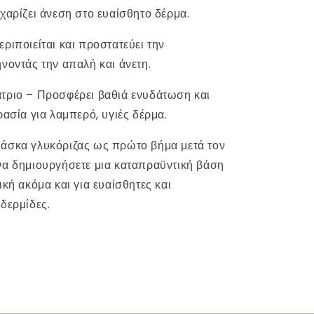
 χαρίζει άνεση στο ευαίσθητο δέρμα.
ριποιείται και προστατεύει την
ήνοντάς την απαλή και άνετη.
τριο – Προσφέρει βαθιά ενυδάτωση και
ρασία για λαμπερό, υγιές δέρμα.
άσκα γλυκόριζας ως πρώτο βήμα μετά τον
να δημιουργήσετε μια καταπραϋντική βάση
ική ακόμα και για ευαίσθητες και
ιδερμίδες.