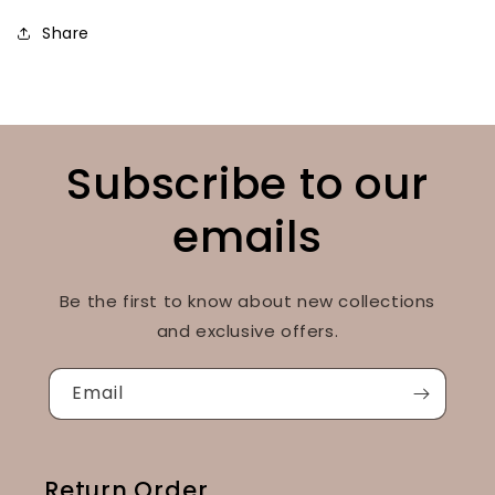
Share
Subscribe to our
emails
Be the first to know about new collections
and exclusive offers.
Email
Return Order