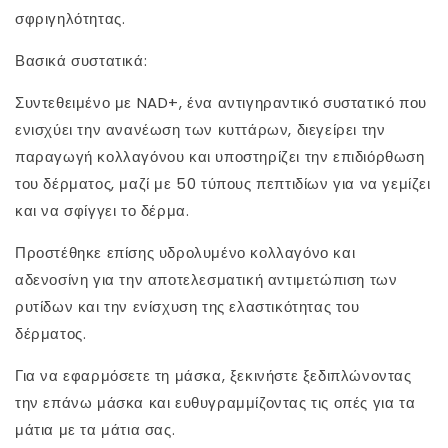
σφριγηλότητας.
Βασικά συστατικά:
Συντεθειμένο με NAD+, ένα αντιγηραντικό συστατικό που
ενισχύει την ανανέωση των κυττάρων, διεγείρει την
παραγωγή κολλαγόνου και υποστηρίζει την επιδιόρθωση
του δέρματος, μαζί με 50 τύπους πεπτιδίων για να γεμίζει
και να σφίγγει το δέρμα.
Προστέθηκε επίσης υδρολυμένο κολλαγόνο και
αδενοσίνη για την αποτελεσματική αντιμετώπιση των
ρυτίδων και την ενίσχυση της ελαστικότητας του
δέρματος.
Για να εφαρμόσετε τη μάσκα, ξεκινήστε ξεδιπλώνοντας
την επάνω μάσκα και ευθυγραμμίζοντας τις οπές για τα
μάτια με τα μάτια σας.