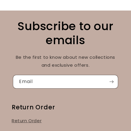
Subscribe to our
emails
Be the first to know about new collections
and exclusive offers.
Email
Return Order
Return Order