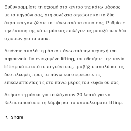
Ευθυγραμμίστε τη σχισμή στο κέντρο της κάτω μάσκας
με το πηγούνι σας, στη συνέχεια σηκώστε και τα δύο
άκρα και γαντζώστε τα πάνω από τα αυτιά σας. Ρυθμίστε
την ένταση της κάτω μάσκας επιλέγοντας μεταξύ των δύο
σχισμών για τα αυτιά.
Λειάνετε απαλά τη μάσκα πάνω από την περιοχή του
πηγουνιού. Για ενισχυμένο lifting, τοποθετήστε την ταινία
lifting κάτω από το πηγούνι σας, τραβήξτε απαλά και τις
δύο πλευρές προς τα πάνω και στερεώστε τις
επικαλύπτοντάς τις στο πάνω μέρος του κεφαλιού σας.
Αφήστε τη μάσκα για τουλάχιστον 20 λεπτά για να
βελτιστοποιήσετε τη λάμψη και τα αποτελέσματα lifting.
Share