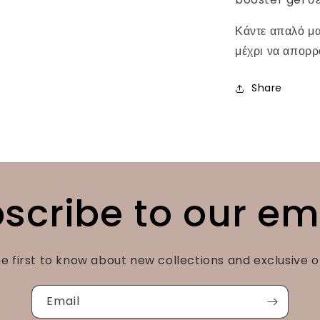
Κάντε απαλό μασ
μέχρι να απορ
Share
scribe to our em
e first to know about new collections and exclusive o
Email