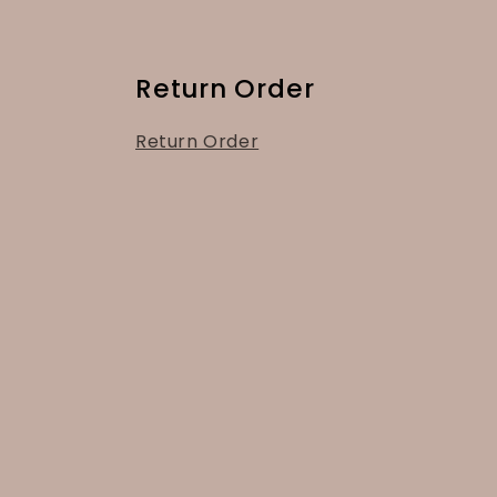
Return Order
Return Order