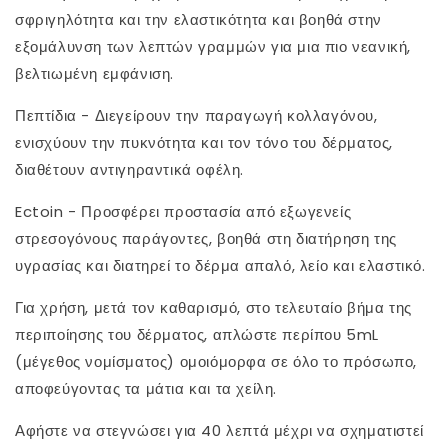
σφριγηλότητα και την ελαστικότητα και βοηθά στην
εξομάλυνση των λεπτών γραμμών για μια πιο νεανική,
βελτιωμένη εμφάνιση.
Πεπτίδια - Διεγείρουν την παραγωγή κολλαγόνου,
ενισχύουν την πυκνότητα και τον τόνο του δέρματος,
διαθέτουν αντιγηραντικά οφέλη.
Ectoin - Προσφέρει προστασία από εξωγενείς
στρεσογόνους παράγοντες, βοηθά στη διατήρηση της
υγρασίας και διατηρεί το δέρμα απαλό, λείο και ελαστικό.
Για χρήση, μετά τον καθαρισμό, στο τελευταίο βήμα της
περιποίησης του δέρματος, απλώστε περίπου 5mL
(μέγεθος νομίσματος) ομοιόμορφα σε όλο το πρόσωπο,
αποφεύγοντας τα μάτια και τα χείλη.
Αφήστε να στεγνώσει για 40 λεπτά μέχρι να σχηματιστεί