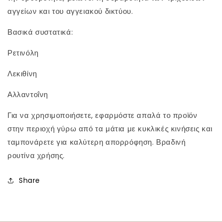
αγγείων και του αγγειακού δικτύου.
Βασικά συστατικά:
Ρετινόλη
Λεκιθίνη
Αλλαντοΐνη
Για να χρησιμοποιήσετε, εφαρμόστε απαλά το προϊόν
στην περιοχή γύρω από τα μάτια με κυκλικές κινήσεις και
ταμπονάρετε για καλύτερη απορρόφηση. Βραδινή
ρουτίνα χρήσης.
Share