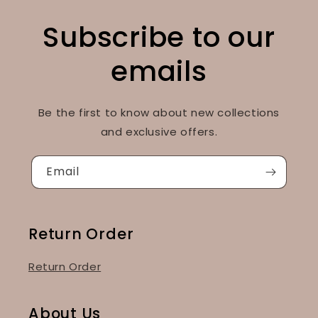
Subscribe to our
emails
Be the first to know about new collections
and exclusive offers.
Email
Return Order
Return Order
About Us