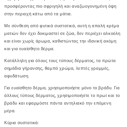
προσφέροντας πιο σφριγηλή και αναζωογονημένη όψη
στην περιοχή κάτω από τα μάτια.
Με σύνθεση από φυτικά συστατικά, αυτή η απαλή κρέμα
ματιών δεν έχει δοκιμαστεί σε ζώα, δεν περιέχει αλκοόλη
και είναι χωρίς άρωμα, καθιστώντας την ιδανική ακόμη
και για ευαίσθητο δέρμα.
Κατάλληλη για όλους τους τύπους δέρματος, τα πρώτα
σημάδια γήρανσης, θαμπό χρώμα, λεπτές γραμμές,
αφυδάτωση.
Για ευαίσθητο δέρμα, χρησιμοποιήστε μόνο το βράδυ. Για
άλλους τύπους δέρματος, χρησιμοποιήστε το πρωί και το
βράδυ και εφαρμόστε πάντα αντηλιακό την επόμενη
μέρα.
Κύρια συστατικά: