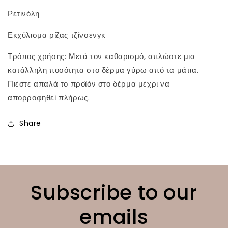
Ρετινόλη
Εκχύλισμα ρίζας τζίνσενγκ
Τρόπος χρήσης: Μετά τον καθαρισμό, απλώστε μια
κατάλληλη ποσότητα στο δέρμα γύρω από τα μάτια.
Πιέστε απαλά το προϊόν στο δέρμα μέχρι να
απορροφηθεί πλήρως.
Share
Subscribe to our
emails