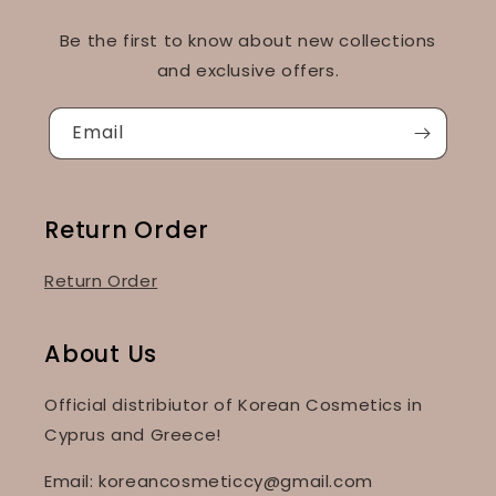
Be the first to know about new collections
and exclusive offers.
Email
Return Order
Return Order
About Us
Official distribiutor of Korean Cosmetics in
Cyprus and Greece!
Email: koreancosmeticcy@gmail.com