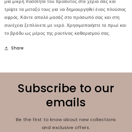
μια μικρή ποσότητα του προϊόντος στα χέρια σας και
τρίψτε τα μεταξύ τους για να δημιουργηθεί ένας πλούσιος
αφρός. Κάντε απαλό μασάζ στο πρόσωπό σας και στη
συνέχεια ξεπλύνετε με νερό. Χρησιμοποιήστε το πρωί και
το βράδυ ως μέρος της ρουτίνας καθαρισμού σας.
Share
Subscribe to our
emails
Be the first to know about new collections
and exclusive offers.