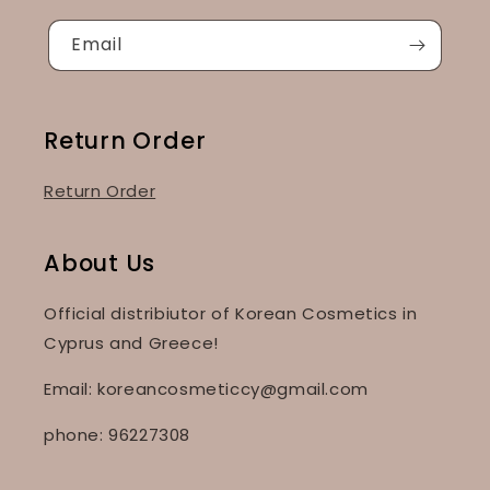
Email
Return Order
Return Order
About Us
Official distribiutor of Korean Cosmetics in
Cyprus and Greece!
Email: koreancosmeticcy@gmail.com
phone: 96227308