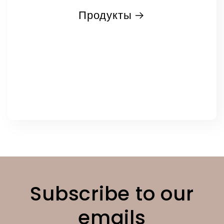
Продукты
Subscribe to our
emails