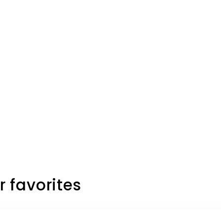
r favorites