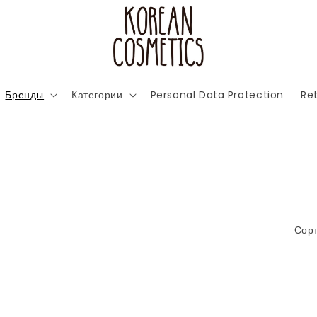
Бренды
Категории
Personal Data Protection
Ret
Сорт