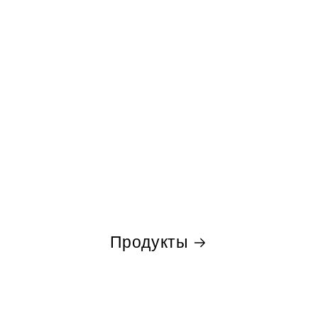
Продукты