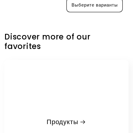
Выберите варианты
Discover more of our
favorites
Продукты