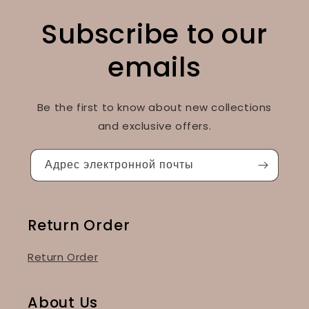
Subscribe to our
emails
Be the first to know about new collections
and exclusive offers.
Адрес электронной почты
Return Order
Return Order
About Us