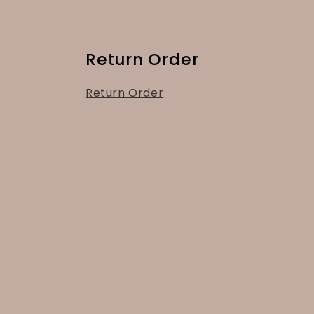
Return Order
Return Order